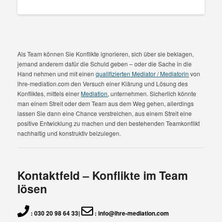
Als Team können Sie Konflikte ignorieren, sich über sie beklagen,
jemand anderem dafür die Schuld geben – oder die Sache in die
Hand nehmen und mit einen
qualifizierten Mediator / Mediatorin
von
ihre-mediation.com den Versuch einer Klärung und Lösung des
Konfliktes, mittels einer
Mediation
, unternehmen. Sicherlich könnte
man einem Streit oder dem Team aus dem Weg gehen, allerdings
lassen Sie dann eine Chance verstreichen, aus einem Streit eine
positive Entwicklung zu machen und den bestehenden Teamkonflikt
nachhaltig und konstruktiv beizulegen.
Kontaktfeld – Konflikte im Team
lösen
: 030 20 98 64 33|
: info@ihre-mediation.com