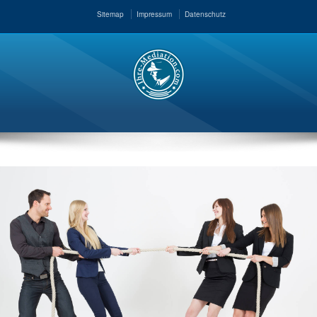
Sitemap
Impressum
Datenschutz