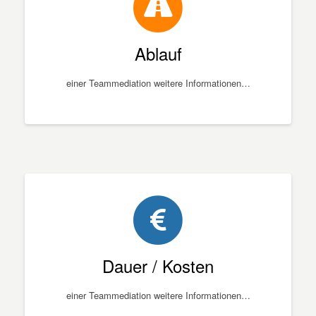
Ablauf
einer Teammediation weitere Informationen…
Dauer / Kosten
einer Teammediation weitere Informationen…