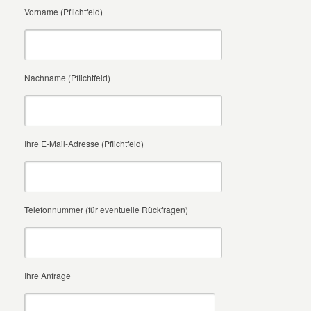
Vorname (Pflichtfeld)
Nachname (Pflichtfeld)
Ihre E-Mail-Adresse (Pflichtfeld)
Telefonnummer (für eventuelle Rückfragen)
Ihre Anfrage