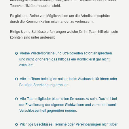
Teamkonflikt überhaupt entsteht.
Es gibt eine Reihe von Möglichkeiten um die Arbeitsatmosphäre
durch die Kommunikation miteinander zu verbessern.
Einige kleine Schlüsselerfahrungen welche für Ihr Team hilfreich sein
könnten sind unter anderem:
Kleine Wiedersprüche und Streitigkeiten sofort ansprechen
und nicht ignorieren das hilft das ein Konflikt erst gar nicht
eskaliert.
Alle im Team beteiligten sollten beim Austausch für Ideen oder
Beiträge Anerkennung erhalten.
Alle Teammitglieder bitten offen für neues zu sein. Das hilft bei
der Erweiterung der eigenen Sichtweisen und vermeidet somit
Verschlossenheit gegenüber neuem.
Wichtige Beschlüsse, Termine oder Vereinbarungen nicht über