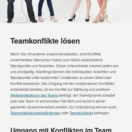
Teamkonflikte lösen
Wenn Sie mit anderen zusammenarbeiten, sind Konflikte
unvermeidbar. Menschen haben zum Glück verschiedene
Standpunkte und Ansichten. Diese Unterschiede machen jeden von
uns einzigartig. Allerdings können die individuellen Ansichten und
Standpunkte unter bestimmten Umständen zu einem Streit oder
Konflikt eskalieren. Der Umgang mit den entstandenen Konflikten
entscheidet darüber, ob ein Konflikt zur Stärkung und positiven
Weiterentwicklung des Teams
beiträgt, der Teamdynamik schadet
oder das Team im schlimmsten Fall lämt und somit in seiner
geplanten Zusammenarbeit zerstört. Zur Unterstzüng können auch
Teamentwicklungsmaßnahmen
oder
Teambuildings
beitragen.
Umgang mit Konflikten im Team